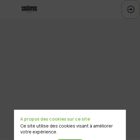
A propos des cookies sur ce site
Ce site utilise des cookies visant à améliorer
votre expérience.