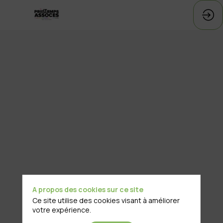
A propos des cookies sur ce site
Ce site utilise des cookies visant à améliorer
votre expérience.